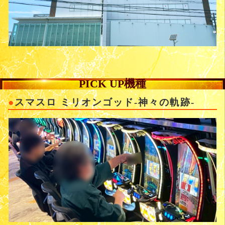
PICK UP機種
スマスロ ミリオンゴッド-神々の軌跡-