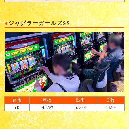
ジャグラーガールズSS
台番
差枚
出率
G数
645
-437枚
67.0%
442G