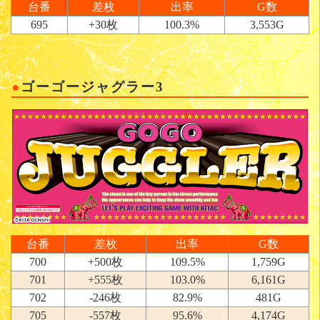
台番
差枚
出率
G数
695
+30枚
100.3%
3,553G
ゴーゴージャグラー3
台番
差枚
出率
G数
700
+500枚
109.5%
1,759G
701
+555枚
103.0%
6,161G
702
-246枚
82.9%
481G
705
-557枚
95.6%
4,174G