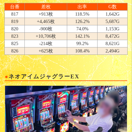
台番
差枚
出率
G数
817
+913枚
118.5%
1,642G
819
+4,465枚
126.2%
5,687G
820
-900枚
74.0%
1,153G
823
+10,706枚
142.1%
8,472G
825
-214枚
99.2%
8,621G
826
+625枚
108.4%
2,494G
ネオアイムジャグラーEX