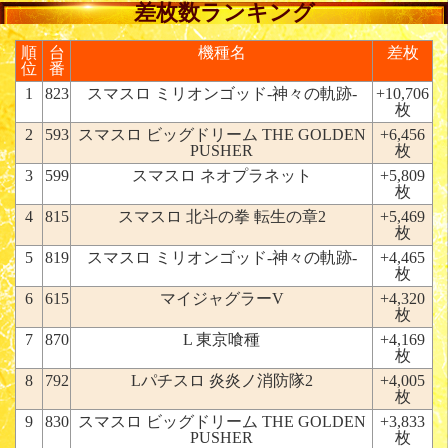
差枚数ランキング
順
台
機種名
差枚
位
番
1
823
スマスロ ミリオンゴッド-神々の軌跡-
+10,706
枚
2
593
スマスロ ビッグドリーム THE GOLDEN
+6,456
PUSHER
枚
3
599
スマスロ ネオプラネット
+5,809
枚
4
815
スマスロ 北斗の拳 転生の章2
+5,469
枚
5
819
スマスロ ミリオンゴッド-神々の軌跡-
+4,465
枚
6
615
マイジャグラーV
+4,320
枚
7
870
L 東京喰種
+4,169
枚
8
792
Lパチスロ 炎炎ノ消防隊2
+4,005
枚
9
830
スマスロ ビッグドリーム THE GOLDEN
+3,833
PUSHER
枚