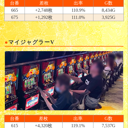
台番
差枚
出率
G数
665
+2,748枚
110.9%
8,434G
675
+1,292枚
111.0%
3,925G
マイジャグラーV
台番
差枚
出率
G数
615
+4,320枚
119.1%
7,537G