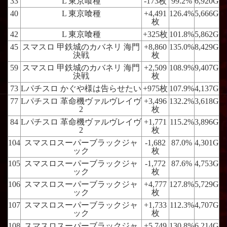
33
L 東京喰種
-173枚
99.2%
6,920G
40
L 東京喰種
+4,491
126.4%
5,666G
枚
42
L 東京喰種
+325枚
101.8%
5,862G
45
スマスロ 甲鉄城のカバネリ 海門
+8,860
135.0%
8,429G
決戦
枚
59
スマスロ 甲鉄城のカバネリ 海門
+2,509
108.9%
9,407G
決戦
枚
73
Lパチスロ かぐや様は告らせたい
+975枚
107.9%
4,137G
77
Lパチスロ 革命機ヴァルヴレイヴ
+3,496
132.2%
3,618G
2
枚
84
Lパチスロ 革命機ヴァルヴレイヴ
+1,771
115.2%
3,896G
2
枚
104
スマスロスーパーブラックジャ
-1,682
87.0%
4,301G
ック
枚
105
スマスロスーパーブラックジャ
-1,772
87.6%
4,753G
ック
枚
106
スマスロスーパーブラックジャ
+4,777
127.8%
5,729G
ック
枚
107
スマスロスーパーブラックジャ
+1,733
112.3%
4,707G
ック
枚
108
スマスロスーパーブラックジャ
+5,749
130.8%
6,214G