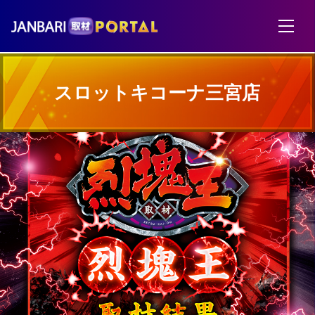
スロットキコーナ三宮店