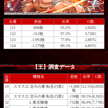
台番
差枚
出率
G数
121
-808枚
93.2%
3,943G
122
-312枚
97.2%
3,728G
123
-1,993枚
77.0%
2,887G
124
-1,579枚
89.1%
4,807G
【王】調査データ
台
機種名
差枚
出率
G数
番
19
スマスロ 北斗の拳 転生の章2
+1,908
112.5%
5,093G
枚
23
スマスロ 北斗の拳 転生の章2
-138枚
99.5%
8,392G
32
L 東京喰種
-732枚
96.9%
7,778G