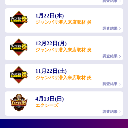
調査結果
1月22日(木)
ジャンバリ潜入来店取材 炎
調査結果
12月22日(月)
ジャンバリ潜入来店取材 炎
調査結果
11月22日(土)
ジャンバリ潜入来店取材 炎
調査結果
4月13日(日)
エクシーズ
調査結果