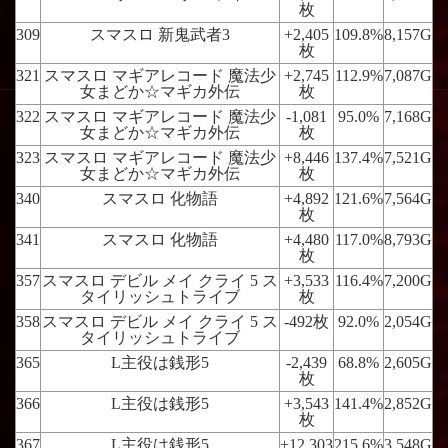
枚
309
スマスロ 新鬼武者3
+2,405
109.8%
8,157G
枚
321
スマスロ マギアレコード 魔法少
+2,745
112.9%
7,087G
女まどか☆マギカ外伝
枚
322
スマスロ マギアレコード 魔法少
-1,081
95.0%
7,168G
女まどか☆マギカ外伝
枚
323
スマスロ マギアレコード 魔法少
+8,446
137.4%
7,521G
女まどか☆マギカ外伝
枚
340
スマスロ 化物語
+4,892
121.6%
7,564G
枚
341
スマスロ 化物語
+4,480
117.0%
8,793G
枚
357
スマスロ デビル メイ クライ 5 ス
+3,533
116.4%
7,200G
タイリッシュトライブ
枚
358
スマスロ デビル メイ クライ 5 ス
-492枚
92.0%
2,054G
タイリッシュトライブ
365
L主役は銭形5
-2,439
68.8%
2,605G
枚
366
L主役は銭形5
+3,543
141.4%
2,852G
枚
367
L主役は銭形5
+12,303
215.6%
3,548G