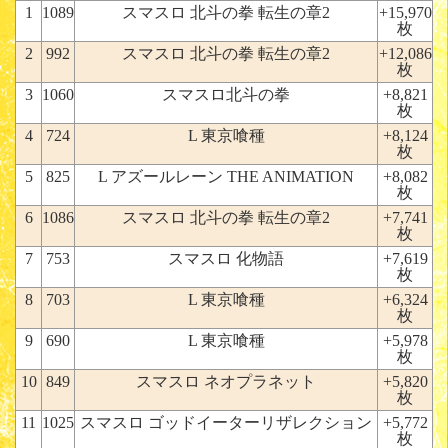
1
1089
スマスロ 北斗の拳 転生の章2
+15,970
枚
2
992
スマスロ 北斗の拳 転生の章2
+12,086
枚
3
1060
スマスロ北斗の拳
+8,821
枚
4
724
L 東京喰種
+8,124
枚
5
825
L アズールレーン THE ANIMATION
+8,082
枚
6
1086
スマスロ 北斗の拳 転生の章2
+7,741
枚
7
753
スマスロ 化物語
+7,619
枚
8
703
L 東京喰種
+6,324
枚
9
690
L 東京喰種
+5,978
枚
10
849
スマスロ ネオプラネット
+5,820
枚
11
1025
スマスロ ゴッドイーターリザレクション
+5,772
枚