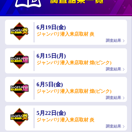
6月19日(金)
ジャンバリ潜入来店取材 炎
調査結果
6月15日(月)
ジャンバリ潜入来店取材 煌(ピンク)
調査結果
6月5日(金)
ジャンバリ潜入来店取材 煌(ピンク)
調査結果
5月22日(金)
ジャンバリ潜入来店取材 炎
調査結果