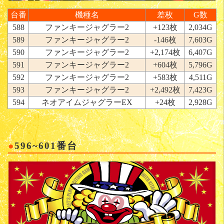
台番
機種名
差枚
G数
588
ファンキージャグラー2
+123枚
2,034G
589
ファンキージャグラー2
-146枚
7,603G
590
ファンキージャグラー2
+2,174枚
6,407G
591
ファンキージャグラー2
+604枚
5,796G
592
ファンキージャグラー2
+583枚
4,511G
593
ファンキージャグラー2
+2,492枚
7,423G
594
ネオアイムジャグラーEX
+24枚
2,928G
596~601番台