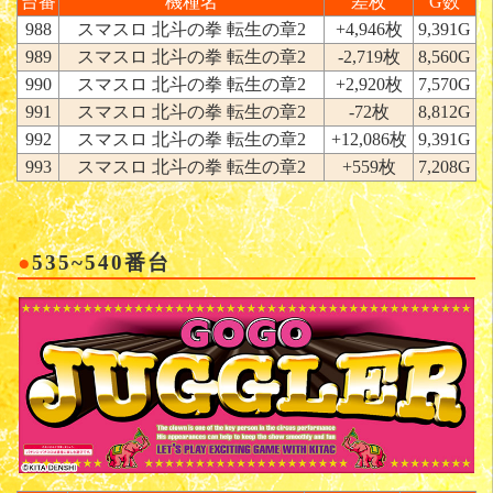
台番
機種名
差枚
G数
988
スマスロ 北斗の拳 転生の章2
+4,946枚
9,391G
989
スマスロ 北斗の拳 転生の章2
-2,719枚
8,560G
990
スマスロ 北斗の拳 転生の章2
+2,920枚
7,570G
991
スマスロ 北斗の拳 転生の章2
-72枚
8,812G
992
スマスロ 北斗の拳 転生の章2
+12,086枚
9,391G
993
スマスロ 北斗の拳 転生の章2
+559枚
7,208G
535~540番台