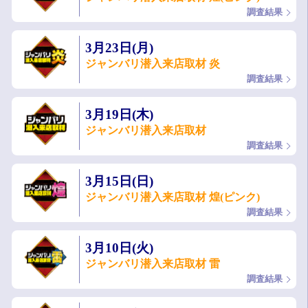
調査結果
3月23日(月)
ジャンバリ潜入来店取材 炎
調査結果
3月19日(木)
ジャンバリ潜入来店取材
調査結果
3月15日(日)
ジャンバリ潜入来店取材 煌(ピンク)
調査結果
3月10日(火)
ジャンバリ潜入来店取材 雷
調査結果