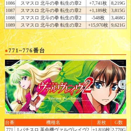
1086
スマスロ 北斗の拳 転生の章2
+7,741枚
8,219G
1087
スマスロ 北斗の拳 転生の章2
+1,189枚
3,815G
1088
スマスロ 北斗の拳 転生の章2
-548枚
3,468G
1089
スマスロ 北斗の拳 転生の章2
+15,970枚
9,621G
771~776番台
台番
機種名
差枚
G数
771
Lパチスロ 革命機ヴァルヴレイヴ2
+1,810枚
2,770G