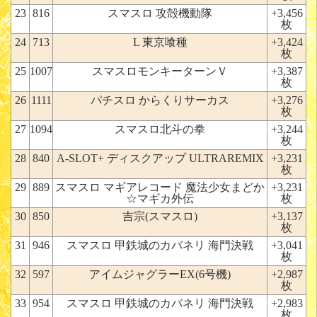
23
816
スマスロ 攻殻機動隊
+3,456
枚
24
713
L 東京喰種
+3,424
枚
25
1007
スマスロモンキーターンＶ
+3,387
枚
26
1111
パチスロ からくりサーカス
+3,276
枚
27
1094
スマスロ北斗の拳
+3,244
枚
28
840
A-SLOT+ ディスクアップ ULTRAREMIX
+3,231
枚
29
889
スマスロ マギアレコード 魔法少女まどか
+3,231
☆マギカ外伝
枚
30
850
吉宗(スマスロ)
+3,137
枚
31
946
スマスロ 甲鉄城のカバネリ 海門決戦
+3,041
枚
32
597
アイムジャグラーEX(6号機)
+2,987
枚
33
954
スマスロ 甲鉄城のカバネリ 海門決戦
+2,983
枚