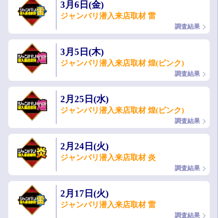
3月6日(金)
ジャンバリ潜入来店取材 雷
調査結果
3月5日(木)
ジャンバリ潜入来店取材 煌(ピンク)
調査結果
2月25日(水)
ジャンバリ潜入来店取材 煌(ピンク)
調査結果
2月24日(火)
ジャンバリ潜入来店取材 炎
調査結果
2月17日(火)
ジャンバリ潜入来店取材 雷
調査結果