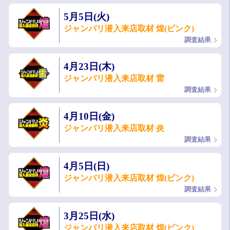
5月5日(火)
ジャンバリ潜入来店取材 煌(ピンク)
調査結果
4月23日(木)
ジャンバリ潜入来店取材 雷
調査結果
4月10日(金)
ジャンバリ潜入来店取材 炎
調査結果
4月5日(日)
ジャンバリ潜入来店取材 煌(ピンク)
調査結果
3月25日(水)
ジャンバリ潜入来店取材 煌(ピンク)