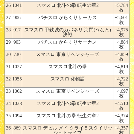
26
1041
スマスロ 北斗の拳 転生の章2
+5,784
枚
27
906
パチスロ からくりサーカス
+5,601
枚
28
917
スマスロ 甲鉄城のカバネリ 海門(うなと)
+4,975
決戦
枚
29
903
パチスロ からくりサーカス
+4,884
枚
30
730
スマスロ 東京リベンジャーズ
+4,859
枚
31
1027
スマスロ北斗の拳
+4,819
枚
32
1055
スマスロ 化物語
+4,722
枚
33
1062
スマスロ 東京リベンジャーズ
+4,697
枚
34
1038
スマスロ 北斗の拳 転生の章2
+4,510
枚
35
1094
スマスロ 北斗の拳 転生の章2
+4,374
枚
36
869
スマスロ デビル メイ クライ 5 スタイリッ
+4,357
シュトライブ
枚