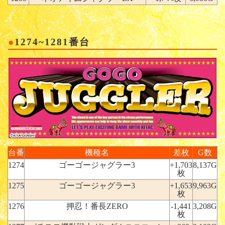
1274~1281番台
台番
機種名
差枚
G数
1274
ゴーゴージャグラー3
+1,703
8,137G
枚
1275
ゴーゴージャグラー3
+1,653
9,963G
枚
1276
押忍！番長ZERO
-1,441
3,208G
枚