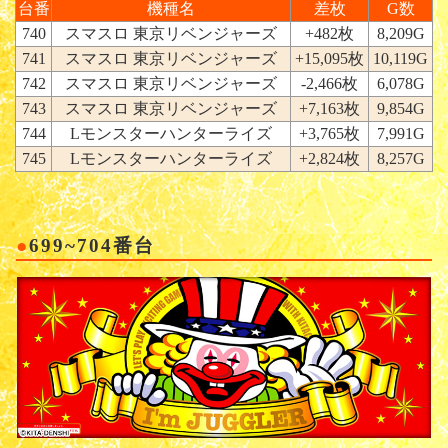
台番
機種名
差枚
G数
740
スマスロ 東京リベンジャーズ
+482枚
8,209G
741
スマスロ 東京リベンジャーズ
+15,095枚
10,119G
742
スマスロ 東京リベンジャーズ
-2,466枚
6,078G
743
スマスロ 東京リベンジャーズ
+7,163枚
9,854G
744
Lモンスターハンターライズ
+3,765枚
7,991G
745
Lモンスターハンターライズ
+2,824枚
8,257G
699~704番台