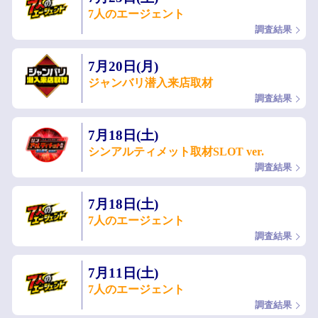
7人のエージェント
調査結果
7月20日(月)
ジャンバリ潜入来店取材
調査結果
7月18日(土)
シンアルティメット取材SLOT ver.
調査結果
7月18日(土)
7人のエージェント
調査結果
7月11日(土)
7人のエージェント
調査結果