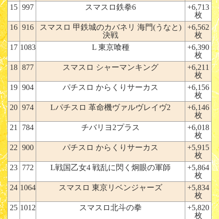
15
997
スマスロ鉄拳6
+6,713
枚
16
916
スマスロ 甲鉄城のカバネリ 海門(うなと)
+6,562
決戦
枚
17
1083
L 東京喰種
+6,390
枚
18
877
スマスロ シャーマンキング
+6,211
枚
19
904
パチスロ からくりサーカス
+6,156
枚
20
974
Lパチスロ 革命機ヴァルヴレイヴ2
+6,146
枚
21
784
チバリヨ2プラス
+6,018
枚
22
900
パチスロ からくりサーカス
+5,915
枚
23
772
L戦国乙女4 戦乱に閃く炯眼の軍師
+5,864
枚
24
1064
スマスロ 東京リベンジャーズ
+5,834
枚
25
1012
スマスロ北斗の拳
+5,820
枚