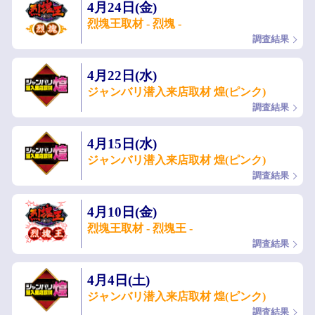
4月24日(金)
烈塊王取材 - 烈塊 -
調査結果
4月22日(水)
ジャンバリ潜入来店取材 煌(ピンク)
調査結果
4月15日(水)
ジャンバリ潜入来店取材 煌(ピンク)
調査結果
4月10日(金)
烈塊王取材 - 烈塊王 -
調査結果
4月4日(土)
ジャンバリ潜入来店取材 煌(ピンク)
調査結果