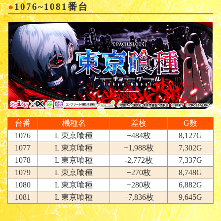
1076~1081番台
台番
機種名
差枚
G数
1076
L 東京喰種
+484枚
8,127G
1077
L 東京喰種
+1,988枚
7,302G
1078
L 東京喰種
-2,772枚
7,337G
1079
L 東京喰種
+270枚
8,748G
1080
L 東京喰種
+280枚
6,882G
1081
L 東京喰種
+7,836枚
9,645G