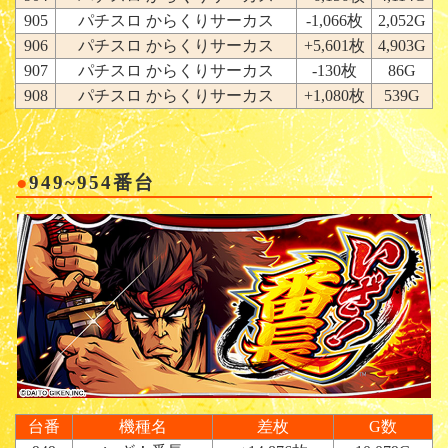
905
パチスロ からくりサーカス
-1,066枚
2,052G
906
パチスロ からくりサーカス
+5,601枚
4,903G
907
パチスロ からくりサーカス
-130枚
86G
908
パチスロ からくりサーカス
+1,080枚
539G
949~954番台
台番
機種名
差枚
G数