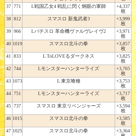
37
771
L戦国乙女4 戦乱に閃く炯眼の軍師
+4,337
枚
38
812
スマスロ 新鬼武者3
+3,999
枚
39
966
Lパチスロ 革命機ヴァルヴレイヴ2
+3,971
枚
40
1019
スマスロ北斗の拳
+3,857
枚
41
833
L ToLOVEるダークネス
+3,825
枚
42
744
Lモンスターハンターライズ
+3,765
枚
43
1073
L 東京喰種
+3,753
枚
44
751
Lモンスターハンターライズ
+3,717
枚
45
737
スマスロ 東京リベンジャーズ
+3,594
枚
46
1015
スマスロ北斗の拳
+3,585
枚
47
1025
スマスロ北斗の拳
+3,364
枚