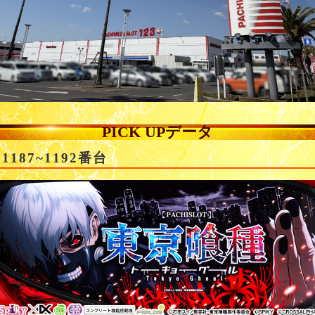
PICK UPデータ
1187~1192番台