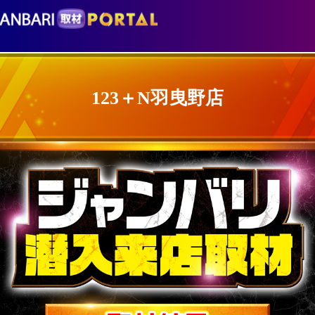
123＋N羽曳野店