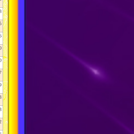
8
5
6
0
0
7
9
3
3
2
6