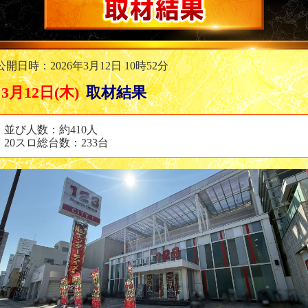
公開日時：2026年3月12日 10時52分
3月12日(木)
取材結果
並び人数：約410人
20スロ総台数：233台