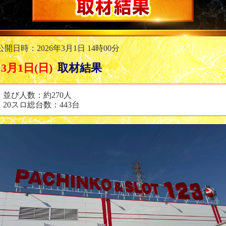
公開日時：2026年3月1日 14時00分
3月1日(日)
取材結果
並び人数：約270人
20スロ総台数：443台