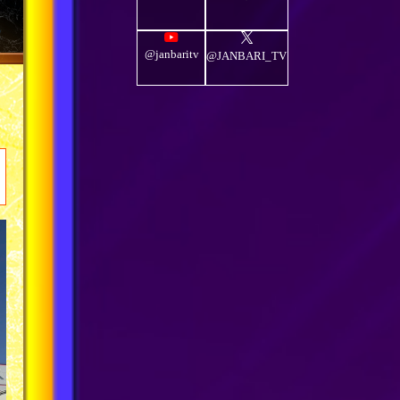
@janbaritv
@JANBARI_TV