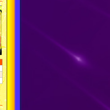
G
G
G