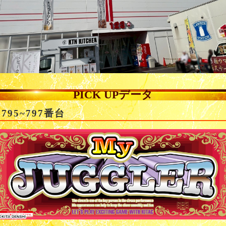
PICK UPデータ
795~797番台