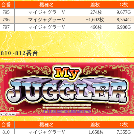
台番
機種名
差枚
G数
795
マイジャグラーV
+274枚
9,677G
796
マイジャグラーV
+1,692枚
8,354G
797
マイジャグラーV
+466枚
6,908G
810~812番台
台番
機種名
差枚
G数
810
マイジャグラーV
+1,658枚
7,355G