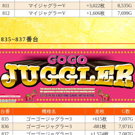
811
マイジャグラーV
+3,022枚
8,535G
812
マイジャグラーV
+1,606枚
7,699G
835~837番台
台番
機種名
差枚
G数
835
ゴーゴージャグラー3
+615枚
7,697G
836
ゴーゴージャグラー3
-881枚
7,971G
837
ゴーゴージャグラー3
+1,574枚
7,087G