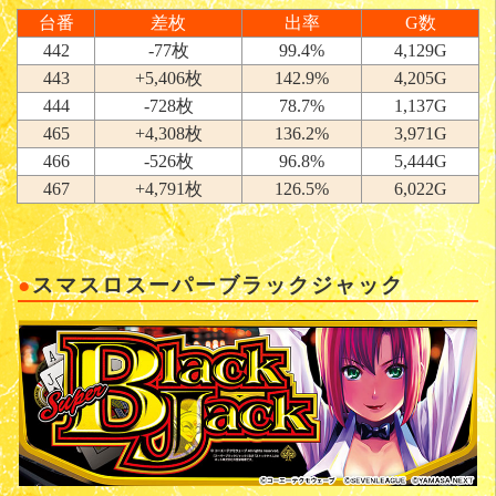
台番
差枚
出率
G数
442
-77枚
99.4%
4,129G
443
+5,406枚
142.9%
4,205G
444
-728枚
78.7%
1,137G
465
+4,308枚
136.2%
3,971G
466
-526枚
96.8%
5,444G
467
+4,791枚
126.5%
6,022G
スマスロスーパーブラックジャック