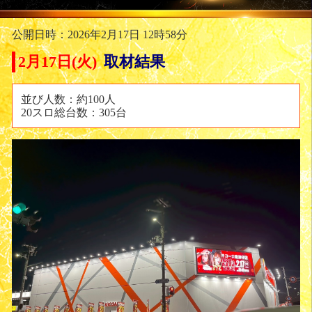
公開日時：2026年2月17日 12時58分
2月17日(火)
取材結果
並び人数：約100人
20スロ総台数：305台