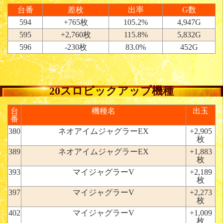
台番
差枚
出率
G数
594
+765枚
105.2%
4,947G
595
+2,760枚
115.8%
5,832G
596
-230枚
83.0%
452G
20スロピックアップ機種
台
機種名
出玉
番
380
ネオアイムジャグラーEX
+2,905
枚
389
ネオアイムジャグラーEX
+1,883
枚
393
マイジャグラーV
+2,189
枚
397
マイジャグラーV
+2,273
枚
402
マイジャグラーV
+1,009
枚