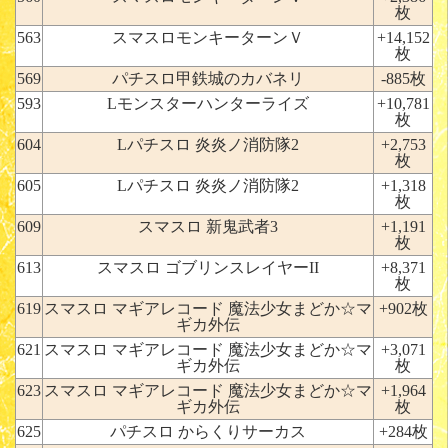
枚
563
スマスロモンキーターンＶ
+14,152
枚
569
パチスロ甲鉄城のカバネリ
-885枚
593
Lモンスターハンターライズ
+10,781
枚
604
Lパチスロ 炎炎ノ消防隊2
+2,753
枚
605
Lパチスロ 炎炎ノ消防隊2
+1,318
枚
609
スマスロ 新鬼武者3
+1,191
枚
613
スマスロ ゴブリンスレイヤーII
+8,371
枚
619
スマスロ マギアレコード 魔法少女まどか☆マ
+902枚
ギカ外伝
621
スマスロ マギアレコード 魔法少女まどか☆マ
+3,071
ギカ外伝
枚
623
スマスロ マギアレコード 魔法少女まどか☆マ
+1,964
ギカ外伝
枚
625
パチスロ からくりサーカス
+284枚