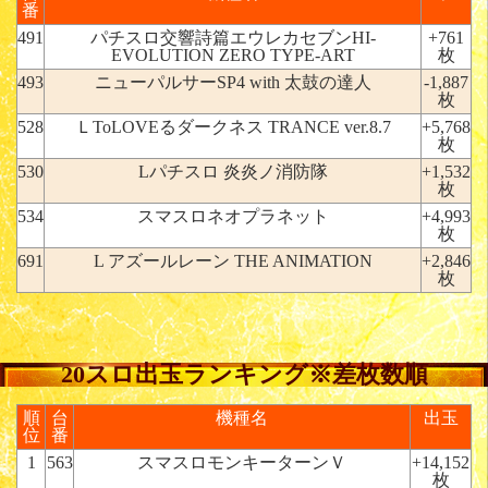
番
491
パチスロ交響詩篇エウレカセブンHI-
+761
EVOLUTION ZERO TYPE-ART
枚
493
ニューパルサーSP4 with 太鼓の達人
-1,887
枚
528
ＬToLOVEるダークネス TRANCE ver.8.7
+5,768
枚
530
Lパチスロ 炎炎ノ消防隊
+1,532
枚
534
スマスロネオプラネット
+4,993
枚
691
L アズールレーン THE ANIMATION
+2,846
枚
20スロ出玉ランキング※差枚数順
順
台
機種名
出玉
位
番
1
563
スマスロモンキーターンＶ
+14,152
枚