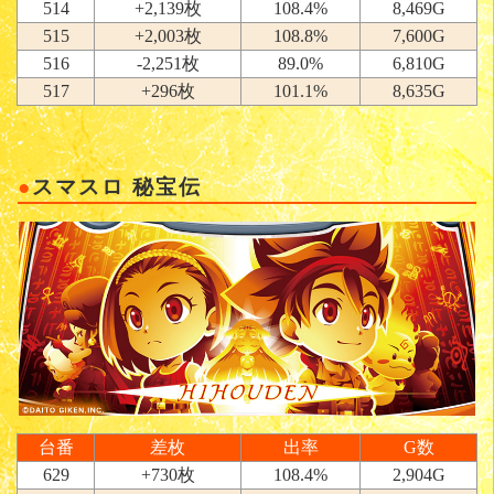
514
+2,139枚
108.4%
8,469G
515
+2,003枚
108.8%
7,600G
516
-2,251枚
89.0%
6,810G
517
+296枚
101.1%
8,635G
スマスロ 秘宝伝
台番
差枚
出率
G数
629
+730枚
108.4%
2,904G