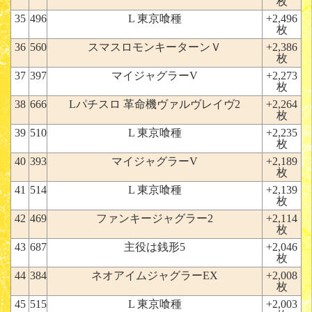
枚
35
496
L 東京喰種
+2,496
枚
36
560
スマスロモンキーターンＶ
+2,386
枚
37
397
マイジャグラーV
+2,273
枚
38
666
Lパチスロ 革命機ヴァルヴレイヴ2
+2,264
枚
39
510
L 東京喰種
+2,235
枚
40
393
マイジャグラーV
+2,189
枚
41
514
L 東京喰種
+2,139
枚
42
469
ファンキージャグラー2
+2,114
枚
43
687
主役は銭形5
+2,046
枚
44
384
ネオアイムジャグラーEX
+2,008
枚
45
515
L 東京喰種
+2,003