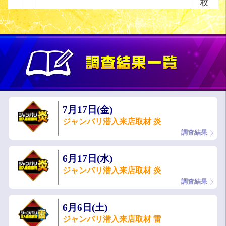
枚
7月17日(金)
ジャンバリ潜入来店取材 炎
調査結果
6月17日(水)
ジャンバリ潜入来店取材 炎
調査結果
6月6日(土)
ジャンバリ潜入来店取材 雷