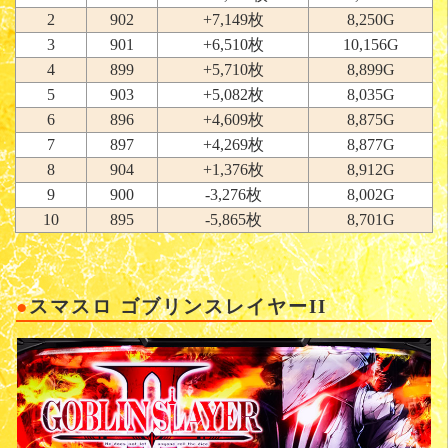
2
902
+7,149枚
8,250G
3
901
+6,510枚
10,156G
4
899
+5,710枚
8,899G
5
903
+5,082枚
8,035G
6
896
+4,609枚
8,875G
7
897
+4,269枚
8,877G
8
904
+1,376枚
8,912G
9
900
-3,276枚
8,002G
10
895
-5,865枚
8,701G
スマスロ ゴブリンスレイヤーII