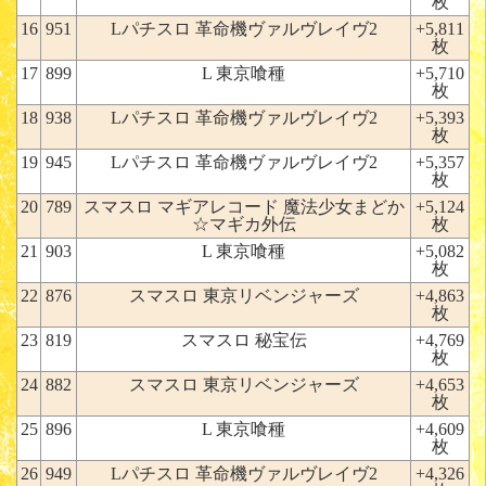
枚
16
951
Lパチスロ 革命機ヴァルヴレイヴ2
+5,811
枚
17
899
L 東京喰種
+5,710
枚
18
938
Lパチスロ 革命機ヴァルヴレイヴ2
+5,393
枚
19
945
Lパチスロ 革命機ヴァルヴレイヴ2
+5,357
枚
20
789
スマスロ マギアレコード 魔法少女まどか
+5,124
☆マギカ外伝
枚
21
903
L 東京喰種
+5,082
枚
22
876
スマスロ 東京リベンジャーズ
+4,863
枚
23
819
スマスロ 秘宝伝
+4,769
枚
24
882
スマスロ 東京リベンジャーズ
+4,653
枚
25
896
L 東京喰種
+4,609
枚
26
949
Lパチスロ 革命機ヴァルヴレイヴ2
+4,326