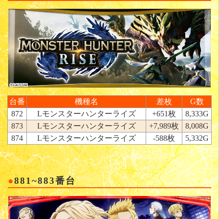
台番
機種名
差枚
G数
872
Lモンスターハンターライズ
+651枚
8,333G
873
Lモンスターハンターライズ
+7,989枚
8,008G
874
Lモンスターハンターライズ
-588枚
5,332G
881~883番台