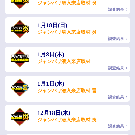
ジャンバリ潜入来店取材 炎
調査結果
1月18日(日)
ジャンバリ潜入来店取材 炎
調査結果
1月8日(木)
ジャンバリ潜入来店取材
調査結果
1月1日(木)
ジャンバリ潜入来店取材 雷
調査結果
12月18日(木)
ジャンバリ潜入来店取材 炎
調査結果