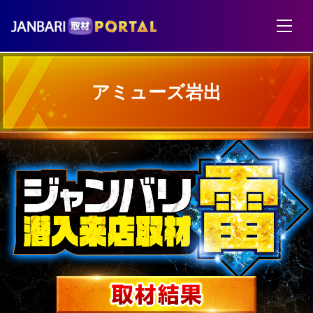
アミューズ岩出