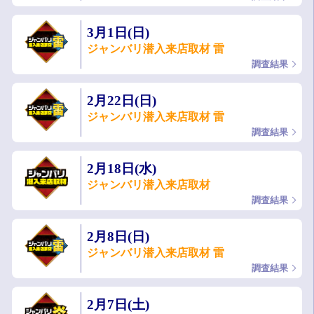
3月1日(日)
ジャンバリ潜入来店取材 雷
調査結果
2月22日(日)
ジャンバリ潜入来店取材 雷
調査結果
2月18日(水)
ジャンバリ潜入来店取材
調査結果
2月8日(日)
ジャンバリ潜入来店取材 雷
調査結果
2月7日(土)