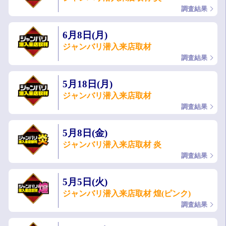
調査結果
6月8日(月)
ジャンバリ潜入来店取材
調査結果
5月18日(月)
ジャンバリ潜入来店取材
調査結果
5月8日(金)
ジャンバリ潜入来店取材 炎
調査結果
5月5日(火)
ジャンバリ潜入来店取材 煌(ピンク)
調査結果