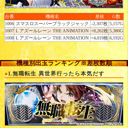
台番
機種名
差枚
G数
1006
スマスロスーパーブラックジャック
-2,307枚
5,157G
1007
L アズールレーン THE ANIMATION
+8,262枚
5,380G
1008
L アズールレーン THE ANIMATION
+4,019枚
6,192G
機種別出玉ランキング※差枚数順
L無職転生 異世界行ったら本気だす