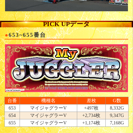
PICK UPデータ
653~655番台
台番
機種名
差枚
G数
653
マイジャグラーV
+497枚
8,332G
654
マイジャグラーV
+2,734枚
9,347G
655
マイジャグラーV
+1,174枚
7,168G