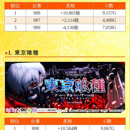
順位
台番
差枚
G数
1
988
+10,865枚
9,157G
2
987
+2,114枚
4,988G
3
989
-4,136枚
7,058G
L 東京喰種
順位
台番
差枚
G数
1
898
+10,584枚
9,067G