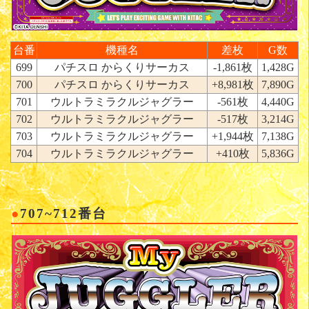
台番
機種名
差枚
G数
699
パチスロ からくりサーカス
-1,861枚
1,428G
700
パチスロ からくりサーカス
+8,981枚
7,890G
701
ウルトラミラクルジャグラー
-561枚
4,440G
702
ウルトラミラクルジャグラー
-517枚
3,214G
703
ウルトラミラクルジャグラー
+1,944枚
7,138G
704
ウルトラミラクルジャグラー
+410枚
5,836G
707~712番台