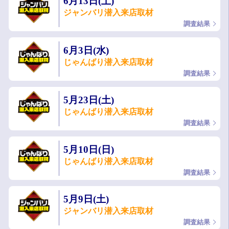
6月13日(土)
ジャンバリ潜入来店取材
調査結果
6月3日(水)
じゃんばり潜入来店取材
調査結果
5月23日(土)
じゃんばり潜入来店取材
調査結果
5月10日(日)
じゃんばり潜入来店取材
調査結果
5月9日(土)
ジャンバリ潜入来店取材
調査結果