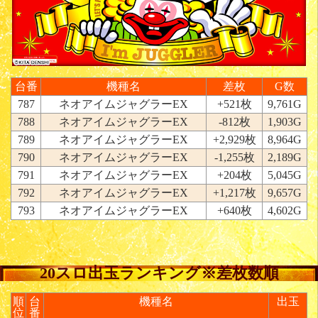
台番
機種名
差枚
G数
787
ネオアイムジャグラーEX
+521枚
9,761G
788
ネオアイムジャグラーEX
-812枚
1,903G
789
ネオアイムジャグラーEX
+2,929枚
8,964G
790
ネオアイムジャグラーEX
-1,255枚
2,189G
791
ネオアイムジャグラーEX
+204枚
5,045G
792
ネオアイムジャグラーEX
+1,217枚
9,657G
793
ネオアイムジャグラーEX
+640枚
4,602G
20スロ出玉ランキング※差枚数順
順
台
機種名
出玉
位
番