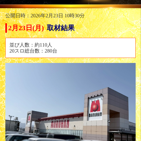
公開日時：2026年2月23日 10時30分
2月23日(月)
取材結果
並び人数：約110人
20スロ総台数：280台