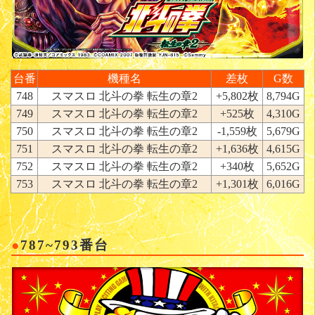
台番
機種名
差枚
G数
748
スマスロ 北斗の拳 転生の章2
+5,802枚
8,794G
749
スマスロ 北斗の拳 転生の章2
+525枚
4,310G
750
スマスロ 北斗の拳 転生の章2
-1,559枚
5,679G
751
スマスロ 北斗の拳 転生の章2
+1,636枚
4,615G
752
スマスロ 北斗の拳 転生の章2
+340枚
5,652G
753
スマスロ 北斗の拳 転生の章2
+1,301枚
6,016G
787~793番台