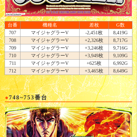
台番
機種名
差枚
G数
707
マイジャグラーV
-2,451枚
8,419G
708
マイジャグラーV
+2,326枚
8,717G
709
マイジャグラーV
+3,246枚
9,716G
710
マイジャグラーV
+3,949枚
9,109G
711
マイジャグラーV
+625枚
6,992G
712
マイジャグラーV
+3,465枚
8,649G
748~753番台