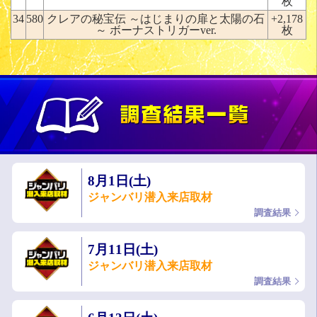
枚
34
580
クレアの秘宝伝 ～はじまりの扉と太陽の石
+2,178
～ ボーナストリガーver.
枚
8月1日(土)
ジャンバリ潜入来店取材
調査結果
7月11日(土)
ジャンバリ潜入来店取材
調査結果