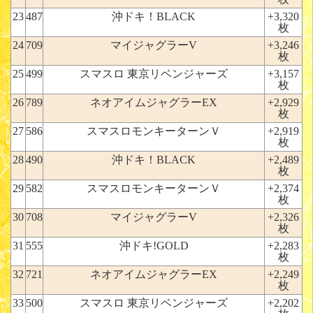
23
487
沖ドキ！BLACK
+3,320
枚
24
709
マイジャグラーV
+3,246
枚
25
499
スマスロ 東京リベンジャーズ
+3,157
枚
26
789
ネオアイムジャグラーEX
+2,929
枚
27
586
スマスロモンキーターンＶ
+2,919
枚
28
490
沖ドキ！BLACK
+2,489
枚
29
582
スマスロモンキーターンＶ
+2,374
枚
30
708
マイジャグラーV
+2,326
枚
31
555
沖ドキ!GOLD
+2,283
枚
32
721
ネオアイムジャグラーEX
+2,249
枚
33
500
スマスロ 東京リベンジャーズ
+2,202