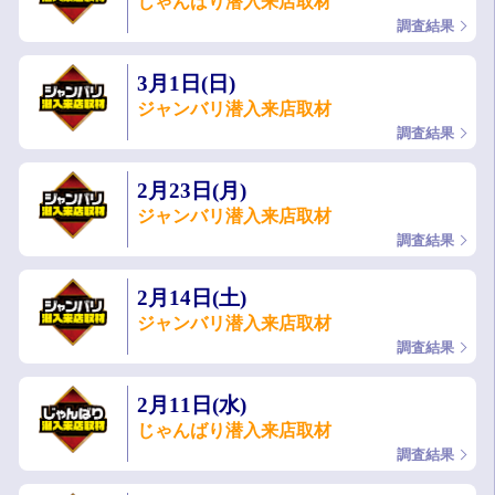
じゃんばり潜入来店取材
調査結果
3月1日(日)
ジャンバリ潜入来店取材
調査結果
2月23日(月)
ジャンバリ潜入来店取材
調査結果
2月14日(土)
ジャンバリ潜入来店取材
調査結果
2月11日(水)
じゃんばり潜入来店取材
調査結果