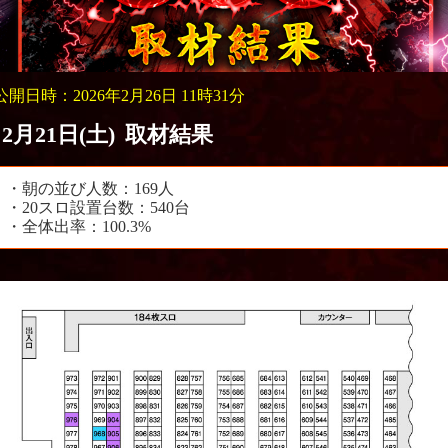
公開日時：2026年2月26日 11時31分
2月21日(土)
取材結果
・朝の並び人数：169人
・20スロ設置台数：540台
・全体出率：100.3%