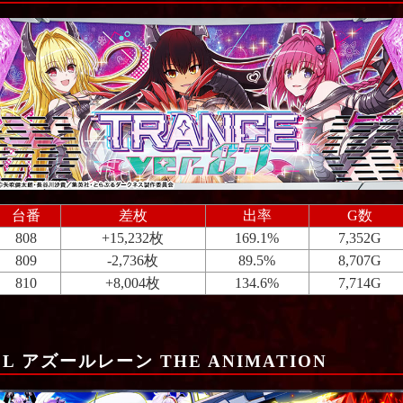
台番
差枚
出率
G数
808
+15,232枚
169.1%
7,352G
809
-2,736枚
89.5%
8,707G
810
+8,004枚
134.6%
7,714G
L アズールレーン THE ANIMATION