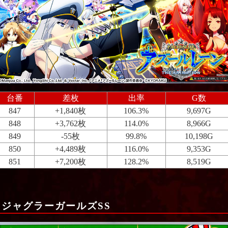
台番
差枚
出率
G数
847
+1,840枚
106.3%
9,697G
848
+3,762枚
114.0%
8,966G
849
-55枚
99.8%
10,198G
850
+4,489枚
116.0%
9,353G
851
+7,200枚
128.2%
8,519G
ジャグラーガールズSS