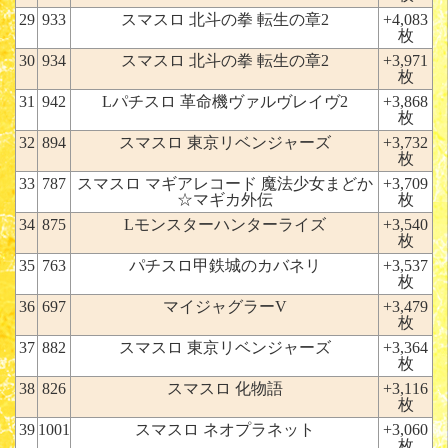
29
933
スマスロ 北斗の拳 転生の章2
+4,083
枚
30
934
スマスロ 北斗の拳 転生の章2
+3,971
枚
31
942
Lパチスロ 革命機ヴァルヴレイヴ2
+3,868
枚
32
894
スマスロ 東京リベンジャーズ
+3,732
枚
33
787
スマスロ マギアレコード 魔法少女まどか
+3,709
☆マギカ外伝
枚
34
875
Lモンスターハンターライズ
+3,540
枚
35
763
パチスロ甲鉄城のカバネリ
+3,537
枚
36
697
マイジャグラーV
+3,479
枚
37
882
スマスロ 東京リベンジャーズ
+3,364
枚
38
826
スマスロ 化物語
+3,116
枚
39
1001
スマスロ ネオプラネット
+3,060
枚