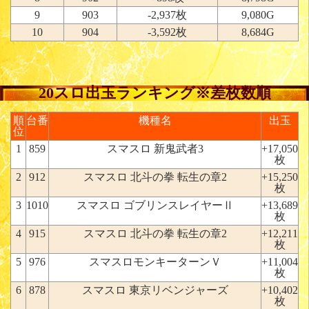
9
903
-2,937枚
9,080G
10
904
-3,592枚
8,684G
20スロ出玉ランキング※差枚数順
順
台番
機種名
出玉
位
1
859
スマスロ 新鬼武者3
+17,050
枚
2
912
スマスロ 北斗の拳 転生の章2
+15,250
枚
3
1010
スマスロ ゴブリンスレイヤーⅡ
+13,689
枚
4
915
スマスロ 北斗の拳 転生の章2
+12,211
枚
5
976
スマスロモンキーターンＶ
+11,004
枚
6
878
スマスロ 東京リベンジャーズ
+10,402
枚