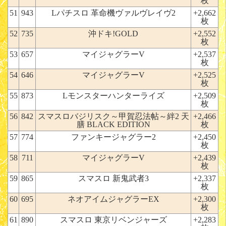
枚
51
943
Lパチスロ 革命機ヴァルヴレイヴ2
+2,662
枚
52
735
沖ドキ!GOLD
+2,552
枚
53
657
マイジャグラーV
+2,537
枚
54
646
マイジャグラーV
+2,525
枚
55
873
Lモンスターハンターライズ
+2,509
枚
56
842
スマスロバジリスク～甲賀忍法帖～絆2 天
+2,466
膳 BLACK EDITION
枚
57
774
ファンキージャグラー2
+2,450
枚
58
711
マイジャグラーV
+2,439
枚
59
865
スマスロ 新鬼武者3
+2,337
枚
60
695
ネオアイムジャグラーEX
+2,300
枚
61
890
スマスロ 東京リベンジャーズ
+2,283