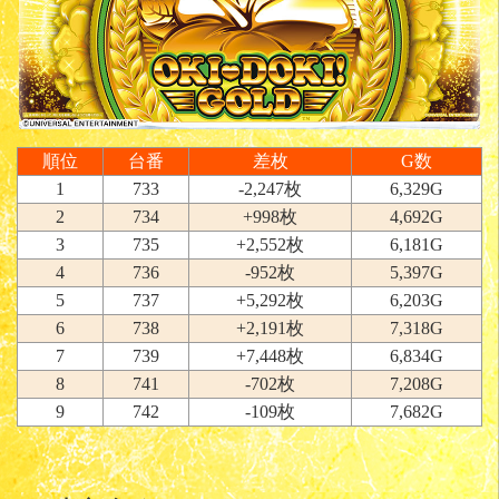
順位
台番
差枚
G数
1
733
-2,247枚
6,329G
2
734
+998枚
4,692G
3
735
+2,552枚
6,181G
4
736
-952枚
5,397G
5
737
+5,292枚
6,203G
6
738
+2,191枚
7,318G
7
739
+7,448枚
6,834G
8
741
-702枚
7,208G
9
742
-109枚
7,682G