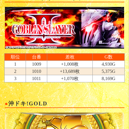
順位
台番
差枚
G数
1
1009
+1,008枚
4,930G
2
1010
+13,689枚
5,375G
3
1011
+1,070枚
8,169G
沖ドキ!GOLD