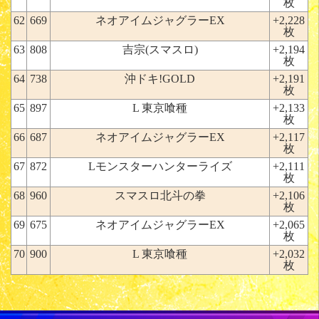
枚
62
669
ネオアイムジャグラーEX
+2,228
枚
63
808
吉宗(スマスロ)
+2,194
枚
64
738
沖ドキ!GOLD
+2,191
枚
65
897
L 東京喰種
+2,133
枚
66
687
ネオアイムジャグラーEX
+2,117
枚
67
872
Lモンスターハンターライズ
+2,111
枚
68
960
スマスロ北斗の拳
+2,106
枚
69
675
ネオアイムジャグラーEX
+2,065
枚
70
900
L 東京喰種
+2,032
枚