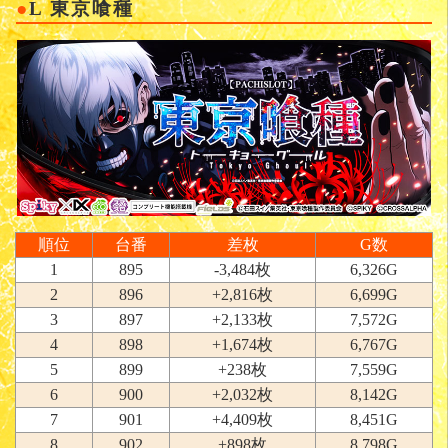
L 東京喰種
順位
台番
差枚
G数
1
895
-3,484枚
6,326G
2
896
+2,816枚
6,699G
3
897
+2,133枚
7,572G
4
898
+1,674枚
6,767G
5
899
+238枚
7,559G
6
900
+2,032枚
8,142G
7
901
+4,409枚
8,451G
8
902
+898枚
8,798G