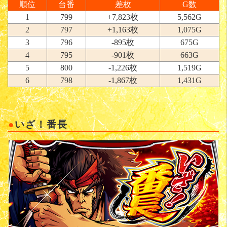
順位
台番
差枚
G数
1
799
+7,823枚
5,562G
2
797
+1,163枚
1,075G
3
796
-895枚
675G
4
795
-901枚
663G
5
800
-1,226枚
1,519G
6
798
-1,867枚
1,431G
いざ！番長