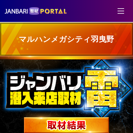
マルハンメガシティ羽曳野