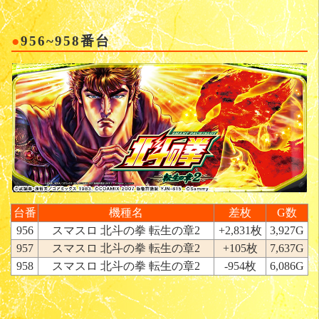
956~958番台
台番
機種名
差枚
G数
956
スマスロ 北斗の拳 転生の章2
+2,831枚
3,927G
957
スマスロ 北斗の拳 転生の章2
+105枚
7,637G
958
スマスロ 北斗の拳 転生の章2
-954枚
6,086G