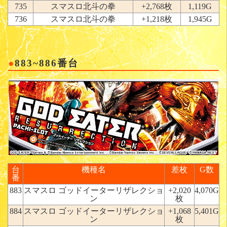
735
スマスロ北斗の拳
+2,768枚
1,119G
736
スマスロ北斗の拳
+1,218枚
1,945G
883~886番台
台
機種名
差枚
G数
番
883
スマスロ ゴッドイーターリザレクショ
+2,020
4,070G
ン
枚
884
スマスロ ゴッドイーターリザレクショ
+1,068
5,401G
ン
枚