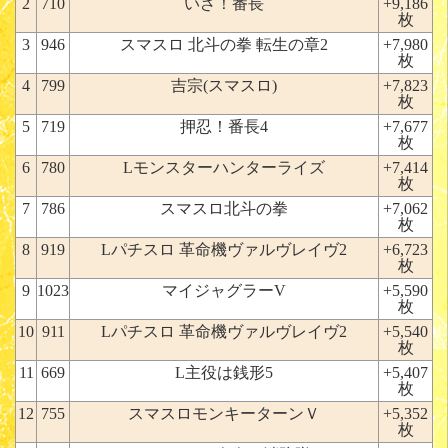
2
710
いざ！番長
+9,186
枚
3
946
スマスロ 北斗の拳 転生の章2
+7,980
枚
4
799
吉宗(スマスロ)
+7,823
枚
5
719
押忍！番長4
+7,677
枚
6
780
Lモンスターハンターライズ
+7,414
枚
7
786
スマスロ北斗の拳
+7,062
枚
8
919
Lパチスロ 革命機ヴァルヴレイヴ2
+6,723
枚
9
1023
マイジャグラーV
+5,590
枚
10
911
Lパチスロ 革命機ヴァルヴレイヴ2
+5,540
枚
11
669
L主役は銭形5
+5,407
枚
12
755
スマスロモンキーターンＶ
+5,352
枚