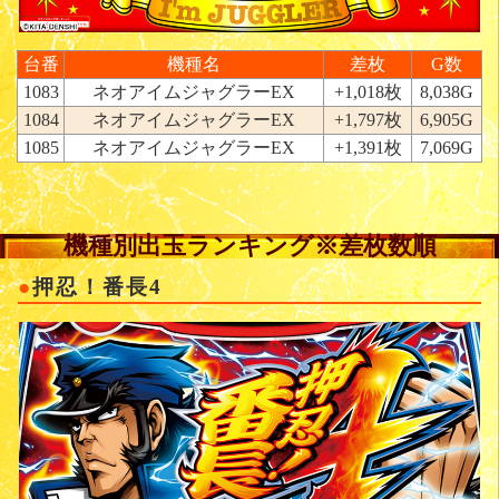
台番
機種名
差枚
G数
1083
ネオアイムジャグラーEX
+1,018枚
8,038G
1084
ネオアイムジャグラーEX
+1,797枚
6,905G
1085
ネオアイムジャグラーEX
+1,391枚
7,069G
機種別出玉ランキング※差枚数順
押忍！番長4