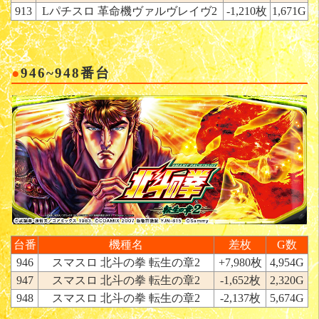
913
Lパチスロ 革命機ヴァルヴレイヴ2
-1,210枚
1,671G
946~948番台
台番
機種名
差枚
G数
946
スマスロ 北斗の拳 転生の章2
+7,980枚
4,954G
947
スマスロ 北斗の拳 転生の章2
-1,652枚
2,320G
948
スマスロ 北斗の拳 転生の章2
-2,137枚
5,674G