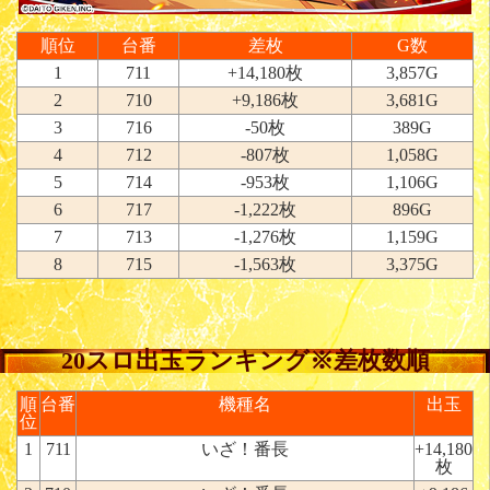
順位
台番
差枚
G数
1
711
+14,180枚
3,857G
2
710
+9,186枚
3,681G
3
716
-50枚
389G
4
712
-807枚
1,058G
5
714
-953枚
1,106G
6
717
-1,222枚
896G
7
713
-1,276枚
1,159G
8
715
-1,563枚
3,375G
20スロ出玉ランキング※差枚数順
順
台番
機種名
出玉
位
1
711
いざ！番長
+14,180
枚