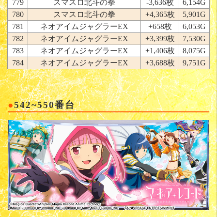
779
スマスロ北斗の拳
-3,636枚
6,154G
780
スマスロ北斗の拳
+4,365枚
5,901G
781
ネオアイムジャグラーEX
+658枚
6,053G
782
ネオアイムジャグラーEX
+3,399枚
7,530G
783
ネオアイムジャグラーEX
+1,406枚
8,075G
784
ネオアイムジャグラーEX
+3,688枚
9,751G
542~550番台