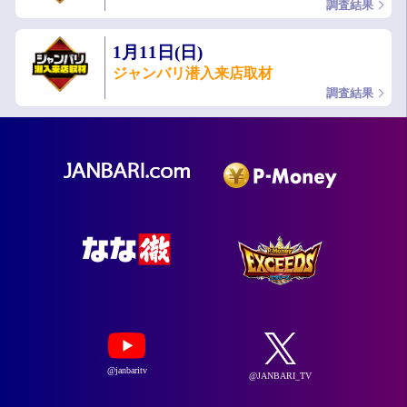
調査結果
1月11日(日)
ジャンバリ潜入来店取材
調査結果
@janbaritv
@JANBARI_TV