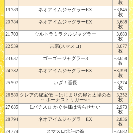
枚
19
789
ネオアイムジャグラーEX
+3,845
枚
20
784
ネオアイムジャグラーEX
+3,688
枚
21
703
ウルトラミラクルジャグラー
+3,683
枚
22
539
吉宗(スマスロ)
+3,677
枚
23
637
ゴーゴージャグラー3
+3,658
枚
24
782
ネオアイムジャグラーEX
+3,399
枚
25
597
いざ！番長
+3,274
枚
26
580
クレアの秘宝伝 ～はじまりの扉と太陽の石
+3,252
～ ボーナストリガーver.
枚
27
685
Lパチスロ かぐや様は告らせたい
+2,973
枚
28
794
ネオアイムジャグラーEX
+2,836
枚
29
774
スマスロ北斗の拳
+2,682