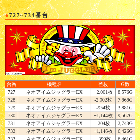
727~734番台
台番
機種名
差枚
G数
727
ネオアイムジャグラーEX
+2,001枚
8,576G
728
ネオアイムジャグラーEX
-2,002枚
7,868G
729
ネオアイムジャグラーEX
-954枚
3,881G
730
ネオアイムジャグラーEX
+1,144枚
9,567G
731
ネオアイムジャグラーEX
-204枚
2,743G
732
ネオアイムジャグラーEX
+1,146枚
6,426G
733
ネオアイムジャグラーEX
+399枚
6,461G