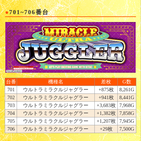
701~706番台
台番
機種名
差枚
G数
701
ウルトラミラクルジャグラー
+875枚
8,261G
702
ウルトラミラクルジャグラー
+941枚
8,441G
703
ウルトラミラクルジャグラー
+3,683枚
7,968G
704
ウルトラミラクルジャグラー
+1,382枚
7,858G
705
ウルトラミラクルジャグラー
+1,207枚
7,945G
706
ウルトラミラクルジャグラー
+29枚
7,500G