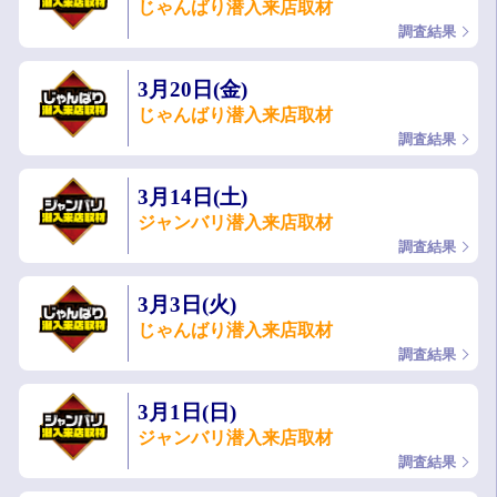
じゃんばり潜入来店取材
調査結果
3月20日(金)
じゃんばり潜入来店取材
調査結果
3月14日(土)
ジャンバリ潜入来店取材
調査結果
3月3日(火)
じゃんばり潜入来店取材
調査結果
3月1日(日)
ジャンバリ潜入来店取材
調査結果