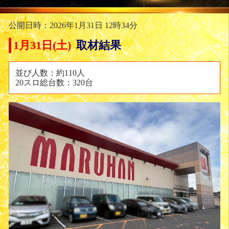
公開日時：2026年1月31日 12時34分
1月31日(土)
取材結果
並び人数：約110人
20スロ総台数：320台