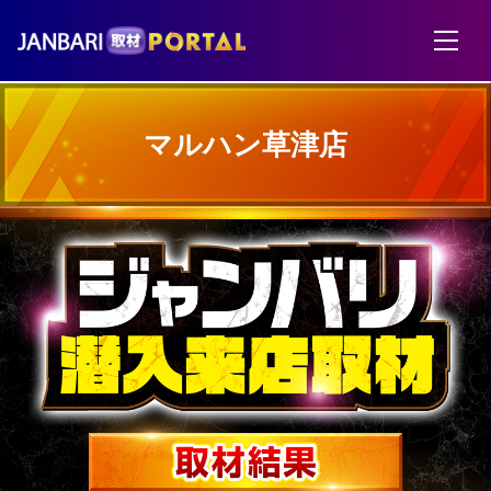
マルハン草津店