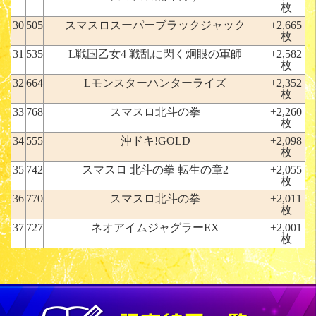
枚
30
505
スマスロスーパーブラックジャック
+2,665
枚
31
535
L戦国乙女4 戦乱に閃く炯眼の軍師
+2,582
枚
32
664
Lモンスターハンターライズ
+2,352
枚
33
768
スマスロ北斗の拳
+2,260
枚
34
555
沖ドキ!GOLD
+2,098
枚
35
742
スマスロ 北斗の拳 転生の章2
+2,055
枚
36
770
スマスロ北斗の拳
+2,011
枚
37
727
ネオアイムジャグラーEX
+2,001
枚