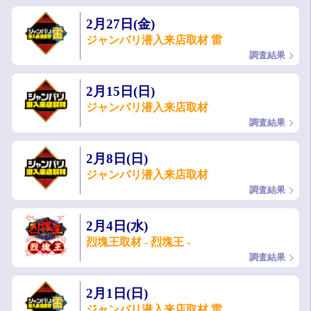
2月27日(金)
ジャンバリ潜入来店取材 雷
調査結果
2月15日(日)
ジャンバリ潜入来店取材
調査結果
2月8日(日)
ジャンバリ潜入来店取材
調査結果
2月4日(水)
烈塊王取材 - 烈塊王 -
調査結果
2月1日(日)
ジャンバリ潜入来店取材 雷