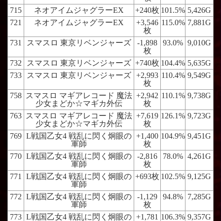
715
ネオアイムジャグラーEX
+240枚
101.5%
5,426G
721
ネオアイムジャグラーEX
+3,546
115.0%
7,881G
枚
731
スマスロ 東京リベンジャーズ
-1,898
93.0%
9,010G
枚
732
スマスロ 東京リベンジャーズ
+740枚
104.4%
5,635G
733
スマスロ 東京リベンジャーズ
+2,993
110.4%
9,549G
枚
758
スマスロ マギアレコード 魔法
+2,942
110.1%
9,738G
少女まどか☆マギカ外伝
枚
763
スマスロ マギアレコード 魔法
+7,619
126.1%
9,723G
少女まどか☆マギカ外伝
枚
769
L戦国乙女4 戦乱に閃く炯眼の
+1,400
104.9%
9,451G
軍師
枚
770
L戦国乙女4 戦乱に閃く炯眼の
-2,816
78.0%
4,261G
軍師
枚
771
L戦国乙女4 戦乱に閃く炯眼の
+693枚
102.5%
9,125G
軍師
772
L戦国乙女4 戦乱に閃く炯眼の
-1,129
94.8%
7,285G
軍師
枚
773
L戦国乙女4 戦乱に閃く炯眼の
+1,781
106.3%
9,357G