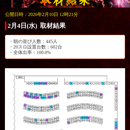
公開日時：2026年2月10日 12時21分
2月4日(水)
取材結果
・朝の並び人数：445人
・20スロ設置台数：602台
・全体出率：100.0%