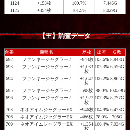
1124
+153枚
100.7%
7,446G
1125
+354枚
101.5%
8,029G
【王】調査データ
台番
機種名
差枚
出率
G数
692
ファンキージャグラー2
+943枚
103.6%
8,848G
693
ファンキージャグラー2
+1,033
105.3%
6,556G
枚
694
ファンキージャグラー2
+1,647
106.2%
8,865G
枚
695
ファンキージャグラー2
-598枚
98.0%
10,029G
696
ファンキージャグラー2
+1,927
107.3%
8,757G
枚
703
ネオアイムジャグラーEX
+946枚
104.9%
6,473G
706
ネオアイムジャグラーEX
-466枚
78.0%
705G
709
ネオアイムジャグラーEX
+1,354
106.4%
7,034G
枚