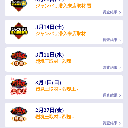
ジャンバリ潜入来店取材 雷
調査結果
3月14日(土)
ジャンバリ潜入来店取材
調査結果
3月11日(水)
烈塊王取材 - 烈塊 -
調査結果
3月1日(日)
烈塊王取材 - 烈塊王 -
調査結果
2月27日(金)
烈塊王取材 - 烈塊 -
調査結果