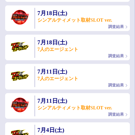
7月18日(土)
シンアルティメット取材SLOT ver.
調査結果
7月18日(土)
7人のエージェント
調査結果
7月11日(土)
7人のエージェント
調査結果
7月11日(土)
シンアルティメット取材SLOT ver.
調査結果
7月4日(土)