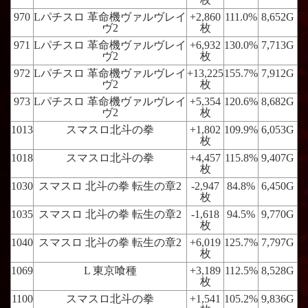
970
Lパチスロ 革命機ヴァルヴレイ
+2,860
111.0%
8,652G
ヴ2
枚
971
Lパチスロ 革命機ヴァルヴレイ
+6,932
130.0%
7,713G
ヴ2
枚
972
Lパチスロ 革命機ヴァルヴレイ
+13,225
155.7%
7,912G
ヴ2
枚
973
Lパチスロ 革命機ヴァルヴレイ
+5,354
120.6%
8,682G
ヴ2
枚
1013
スマスロ北斗の拳
+1,802
109.9%
6,053G
枚
1018
スマスロ北斗の拳
+4,457
115.8%
9,407G
枚
1030
スマスロ 北斗の拳 転生の章2
-2,947
84.8%
6,450G
枚
1035
スマスロ 北斗の拳 転生の章2
-1,618
94.5%
9,770G
枚
1040
スマスロ 北斗の拳 転生の章2
+6,019
125.7%
7,797G
枚
1069
L 東京喰種
+3,189
112.5%
8,528G
枚
1100
スマスロ北斗の拳
+1,541
105.2%
9,836G