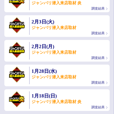
ジャンバリ潜入来店取材 炎
調査結果
2月3日(火)
ジャンバリ潜入来店取材
調査結果
2月2日(月)
ジャンバリ潜入来店取材
調査結果
1月28日(水)
ジャンバリ潜入来店取材
調査結果
1月18日(日)
ジャンバリ潜入来店取材 炎
調査結果