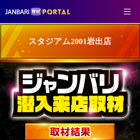
スタジアム2001岩出店