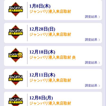
1月8日(木)
ジャンバリ潜入来店取材
調査結果
12月28日(日)
ジャンバリ潜入来店取材
調査結果
12月18日(木)
ジャンバリ潜入来店取材 炎
調査結果
12月11日(木)
ジャンバリ潜入来店取材
調査結果
12月8日(月)
ジャンバリ潜入来店取材