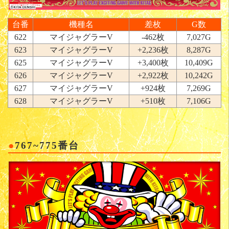
台番
機種名
差枚
G数
622
マイジャグラーV
-462枚
7,027G
623
マイジャグラーV
+2,236枚
8,287G
625
マイジャグラーV
+3,400枚
10,409G
626
マイジャグラーV
+2,922枚
10,242G
627
マイジャグラーV
+924枚
7,269G
628
マイジャグラーV
+510枚
7,106G
767~775番台