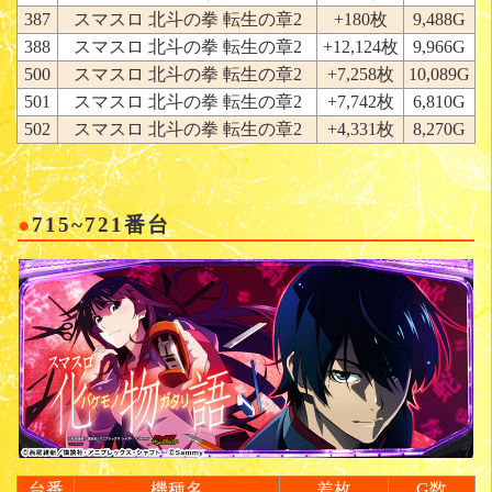
387
スマスロ 北斗の拳 転生の章2
+180枚
9,488G
388
スマスロ 北斗の拳 転生の章2
+12,124枚
9,966G
500
スマスロ 北斗の拳 転生の章2
+7,258枚
10,089G
501
スマスロ 北斗の拳 転生の章2
+7,742枚
6,810G
502
スマスロ 北斗の拳 転生の章2
+4,331枚
8,270G
715~721番台
台番
機種名
差枚
G数