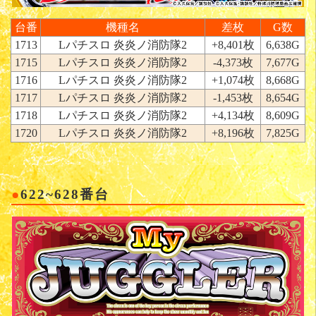
台番
機種名
差枚
G数
1713
Lパチスロ 炎炎ノ消防隊2
+8,401枚
6,638G
1715
Lパチスロ 炎炎ノ消防隊2
-4,373枚
7,677G
1716
Lパチスロ 炎炎ノ消防隊2
+1,074枚
8,668G
1717
Lパチスロ 炎炎ノ消防隊2
-1,453枚
8,654G
1718
Lパチスロ 炎炎ノ消防隊2
+4,134枚
8,609G
1720
Lパチスロ 炎炎ノ消防隊2
+8,196枚
7,825G
622~628番台