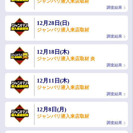
ジャンバリ潜入来店取材
調査結果
12月28日(日)
ジャンバリ潜入来店取材
調査結果
12月18日(木)
ジャンバリ潜入来店取材 炎
調査結果
12月11日(木)
ジャンバリ潜入来店取材
調査結果
12月8日(月)
ジャンバリ潜入来店取材
調査結果