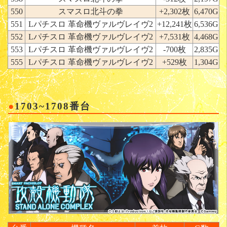
550
スマスロ北斗の拳
+2,302枚
6,470G
551
Lパチスロ 革命機ヴァルヴレイヴ2
+12,241枚
6,536G
552
Lパチスロ 革命機ヴァルヴレイヴ2
+7,531枚
4,468G
553
Lパチスロ 革命機ヴァルヴレイヴ2
-700枚
2,835G
555
Lパチスロ 革命機ヴァルヴレイヴ2
+529枚
1,304G
1703~1708番台