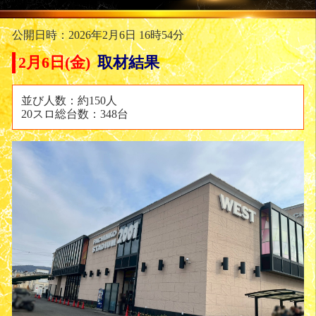
公開日時：2026年2月6日 16時54分
2月6日(金)
取材結果
並び人数：約150人
20スロ総台数：348台