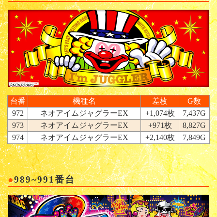
台番
機種名
差枚
G数
972
ネオアイムジャグラーEX
+1,074枚
7,437G
973
ネオアイムジャグラーEX
+971枚
8,827G
974
ネオアイムジャグラーEX
+2,140枚
7,849G
989~991番台