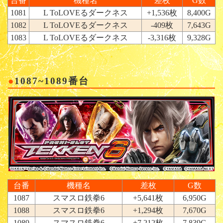
台番
機種名
差枚
G数
1081
L ToLOVEるダークネス
+1,536枚
8,400G
1082
L ToLOVEるダークネス
-409枚
7,643G
1083
L ToLOVEるダークネス
-3,316枚
9,328G
1087~1089番台
台番
機種名
差枚
G数
1087
スマスロ鉄拳6
+5,641枚
6,950G
1088
スマスロ鉄拳6
+1,294枚
7,670G
1089
スマスロ鉄拳6
+7,212枚
7,839G