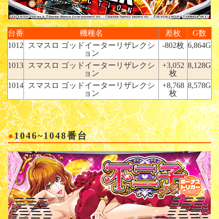
台番
機種名
差枚
G数
1012
スマスロ ゴッドイーターリザレクシ
-802枚
6,864G
ョン
1013
スマスロ ゴッドイーターリザレクシ
+3,052
8,128G
ョン
枚
1014
スマスロ ゴッドイーターリザレクシ
+8,768
8,578G
ョン
枚
1046~1048番台