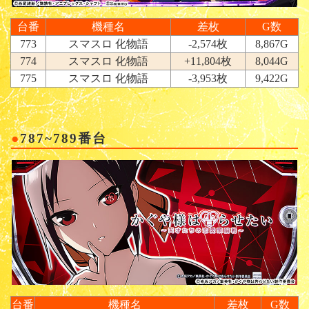
台番
機種名
差枚
G数
773
スマスロ 化物語
-2,574枚
8,867G
774
スマスロ 化物語
+11,804枚
8,044G
775
スマスロ 化物語
-3,953枚
9,422G
787~789番台
台番
機種名
差枚
G数