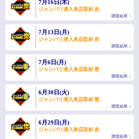
7月16日(木)
ジャンバリ潜入来店取材 炎
調査結果
7月13日(月)
ジャンバリ潜入来店取材 炎
調査結果
7月6日(月)
ジャンバリ潜入来店取材 雷
調査結果
6月30日(火)
ジャンバリ潜入来店取材 雷
調査結果
6月29日(月)
ジャンバリ潜入来店取材 炎
調査結果