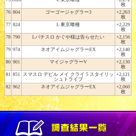
枚
76
804
ゴーゴージャグラー3
+2,263
枚
77
824
L 東京喰種
+2,229
枚
78
790
Lパチスロ かぐや様は告らせたい
+2,156
枚
79
974
ネオアイムジャグラーEX
+2,140
枚
80
901
マイジャグラーV
+2,130
枚
81
851
スマスロ デビル メイ クライ 5 スタイリッ
+2,121
シュトライブ
枚
82
962
ネオアイムジャグラーEX
+2,060
枚