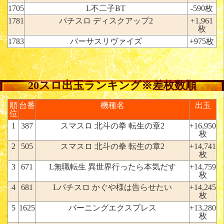
1705
L不二子BT
-590枚
1781
パチスロ ディスクアップ2
+1,961
枚
1783
バーサスリヴァイズ
+975枚
20スロ出玉ランキング※差枚数順
順
台番
機種名
出玉
位
1
387
スマスロ 北斗の拳 転生の章2
+16,950
枚
2
505
スマスロ 北斗の拳 転生の章2
+14,741
枚
3
671
L無職転生 異世界行ったら本気だす
+14,759
枚
4
681
Lパチスロ かぐや様は告らせたい
+14,245
枚
5
1625
バーニングエクスプレス
+13,280
枚