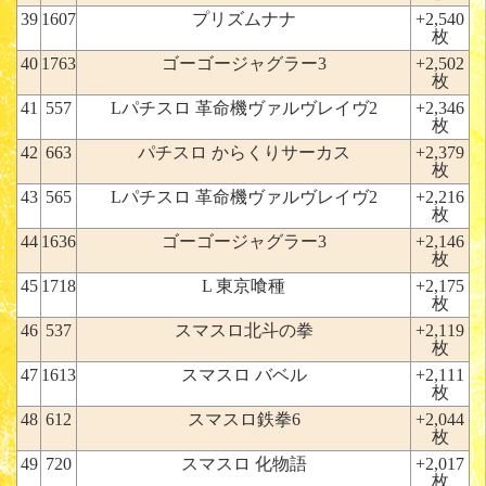
39
1607
プリズムナナ
+2,540
枚
40
1763
ゴーゴージャグラー3
+2,502
枚
41
557
Lパチスロ 革命機ヴァルヴレイヴ2
+2,346
枚
42
663
パチスロ からくりサーカス
+2,379
枚
43
565
Lパチスロ 革命機ヴァルヴレイヴ2
+2,216
枚
44
1636
ゴーゴージャグラー3
+2,146
枚
45
1718
L 東京喰種
+2,175
枚
46
537
スマスロ北斗の拳
+2,119
枚
47
1613
スマスロ バベル
+2,111
枚
48
612
スマスロ鉄拳6
+2,044
枚
49
720
スマスロ 化物語
+2,017
枚