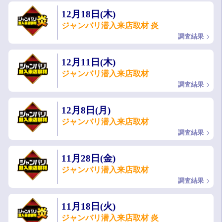
12月18日(木)
ジャンバリ潜入来店取材 炎
調査結果
12月11日(木)
ジャンバリ潜入来店取材
調査結果
12月8日(月)
ジャンバリ潜入来店取材
調査結果
11月28日(金)
ジャンバリ潜入来店取材
調査結果
11月18日(火)
ジャンバリ潜入来店取材 炎