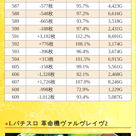
587
-577枚
95.7%
4,423G
588
-548枚
97.2%
6,616G
589
-665枚
93.7%
3,518G
590
-188枚
97.4%
2,431G
591
+3,192枚
112.2%
8,691G
592
+776枚
108.1%
3,174G
593
-396枚
96.4%
3,674G
594
+313枚
101.5%
6,915G
605
-158枚
99.1%
5,561G
606
-1,328枚
82.1%
2,468G
607
+1,726枚
107.0%
8,246G
608
-998枚
72.9%
1,229G
609
-1,012枚
93.4%
5,087G
Lパチスロ 革命機ヴァルヴレイヴ2