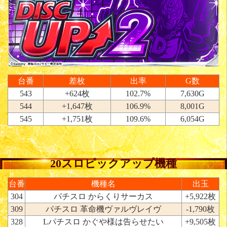
台番
差枚
出率
G数
543
+624枚
102.7%
7,630G
544
+1,647枚
106.9%
8,001G
545
+1,751枚
109.6%
6,054G
20スロピックアップ機種
台番
機種名
出玉
304
パチスロ からくりサーカス
+5,922枚
309
パチスロ 革命機ヴァルヴレイヴ
-1,790枚
328
Lパチスロ かぐや様は告らせたい
+9,505枚