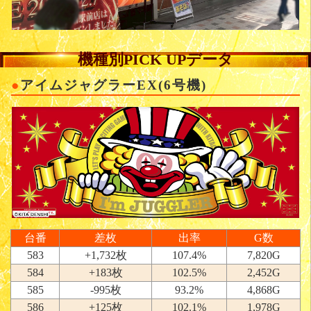
機種別PICK UPデータ
アイムジャグラーEX(6号機)
台番
差枚
出率
G数
583
+1,732枚
107.4%
7,820G
584
+183枚
102.5%
2,452G
585
-995枚
93.2%
4,868G
586
+125枚
102.1%
1,978G