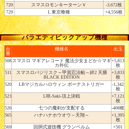
720
スマスロモンキーターンＶ
-3,672枚
729
L 東京喰種
+4,556枚
バラエティピックアップ機種
台
機種名
出玉
番
508
スマスロ マギアレコード 魔法少女まどか☆マギ
+5,813
カ外伝
枚
511
スマスロバジリスク～甲賀忍法帖～絆2 天膳
+3,833
BLACK EDITION
枚
520
LBマジカルハロウィン ボーナストリガー
-1,342
枚
523
L咲-Saki-頂上決戦
+7,121
枚
526
七つの魔剣が支配する
-408枚
565
ハナハナホウオウ～天翔～
+1,395
枚
569
回胴式遊技機 グランベルム
+501