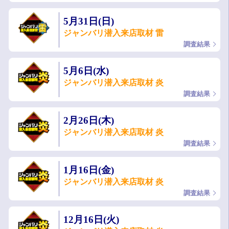
5月31日(日)
ジャンバリ潜入来店取材 雷
調査結果
5月6日(水)
ジャンバリ潜入来店取材 炎
調査結果
2月26日(木)
ジャンバリ潜入来店取材 炎
調査結果
1月16日(金)
ジャンバリ潜入来店取材 炎
調査結果
12月16日(火)