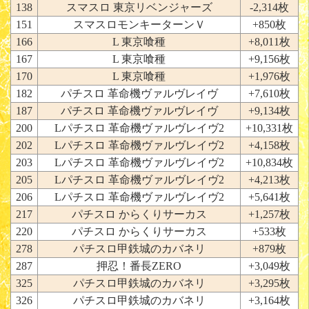
138
スマスロ 東京リベンジャーズ
-2,314枚
151
スマスロモンキーターンＶ
+850枚
166
L 東京喰種
+8,011枚
167
L 東京喰種
+9,156枚
170
L 東京喰種
+1,976枚
182
パチスロ 革命機ヴァルヴレイヴ
+7,610枚
187
パチスロ 革命機ヴァルヴレイヴ
+9,134枚
200
Lパチスロ 革命機ヴァルヴレイヴ2
+10,331枚
202
Lパチスロ 革命機ヴァルヴレイヴ2
+4,158枚
203
Lパチスロ 革命機ヴァルヴレイヴ2
+10,834枚
205
Lパチスロ 革命機ヴァルヴレイヴ2
+4,213枚
206
Lパチスロ 革命機ヴァルヴレイヴ2
+5,641枚
217
パチスロ からくりサーカス
+1,257枚
220
パチスロ からくりサーカス
+533枚
278
パチスロ甲鉄城のカバネリ
+879枚
287
押忍！番長ZERO
+3,049枚
325
パチスロ甲鉄城のカバネリ
+3,295枚
326
パチスロ甲鉄城のカバネリ
+3,164枚