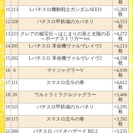
枚
11
213
Lパチスロ機動戦士ガンダムSEED
+5,203
枚
12
328
パチスロ甲鉄城のカバネリ
+4,553
枚
13
223
クレアの秘宝伝～はじまりの扉と太陽の石
+4,272
～ボーナストリガーver.
枚
14
205
Lパチスロ 革命機ヴァルヴレイヴ2
+4,213
枚
15
202
Lパチスロ 革命機ヴァルヴレイヴ2
+4,158
枚
16
6
マイジャグラーV
+4,039
枚
17
111
スマスロ北斗の拳
+4,012
枚
18
20
ウルトラミラクルジャグラー
+3,466
枚
19
325
パチスロ甲鉄城のカバネリ
+3,295
枚
20
115
スマスロ北斗の拳
+3,292
枚
21
266
パチスロ バイオハザード RE:2
+3,235