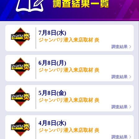
7月8日(水)
ジャンバリ潜入来店取材 炎
調査結果
6月8日(月)
ジャンバリ潜入来店取材 炎
調査結果
5月8日(金)
ジャンバリ潜入来店取材 炎
調査結果
4月8日(水)
ジャンバリ潜入来店取材 炎
調査結果