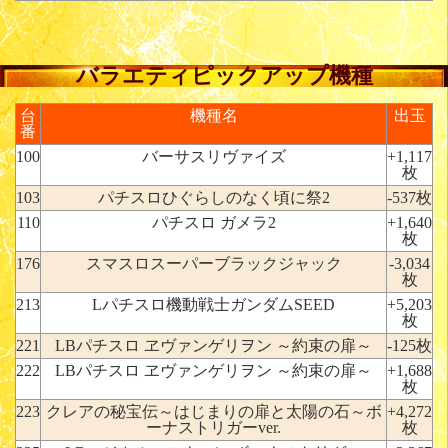
バラエティピックアップ機種
台
機種名
出玉
番
100
バーサスリヴァイズ
+1,117
枚
103
パチスロひぐらしのなく頃に祭2
-537枚
110
パチスロ ガメラ2
+1,640
枚
176
スマスロスーパーブラックジャック
-3,034
枚
213
Lパチスロ機動戦士ガンダムSEED
+5,203
枚
221
LBパチスロ ヱヴァンゲリヲン ～約束の扉～
-125枚
222
LBパチスロ ヱヴァンゲリヲン ～約束の扉～
+1,688
枚
223
クレアの秘宝伝～はじまりの扉と太陽の石～ボ
+4,272
ーナストリガーver.
枚