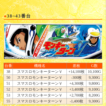
38~43番台
台番
機種名
差枚
G数
38
スマスロモンキーターンＶ
+14,100枚
10,100G
50
スマスロモンキーターンＶ
-300枚
9,300G
51
スマスロモンキーターンＶ
+4,300枚
9,800G
52
スマスロモンキーターンＶ
+3,400枚
9,100G
53
スマスロモンキーターンＶ
+2,700枚
8,200G
55
スマスロモンキーターンＶ
-1,400枚
9,300G