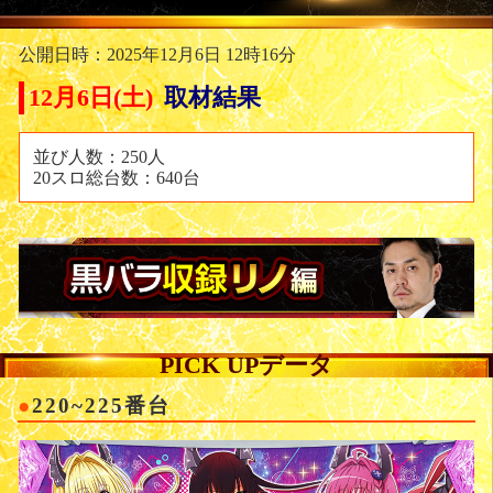
公開日時：2025年12月6日 12時16分
12月6日(土)
取材結果
並び人数：250人
20スロ総台数：640台
PICK UPデータ
220~225番台