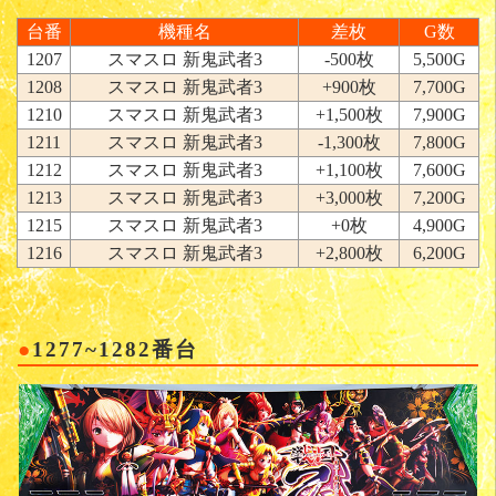
台番
機種名
差枚
G数
1207
スマスロ 新鬼武者3
-500枚
5,500G
1208
スマスロ 新鬼武者3
+900枚
7,700G
1210
スマスロ 新鬼武者3
+1,500枚
7,900G
1211
スマスロ 新鬼武者3
-1,300枚
7,800G
1212
スマスロ 新鬼武者3
+1,100枚
7,600G
1213
スマスロ 新鬼武者3
+3,000枚
7,200G
1215
スマスロ 新鬼武者3
+0枚
4,900G
1216
スマスロ 新鬼武者3
+2,800枚
6,200G
1277~1282番台