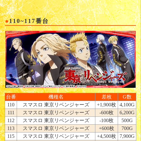
110~117番台
台番
機種名
差枚
G数
110
スマスロ 東京リベンジャーズ
+1,900枚
4,100G
111
スマスロ 東京リベンジャーズ
-600枚
6,200G
112
スマスロ 東京リベンジャーズ
-100枚
500G
113
スマスロ 東京リベンジャーズ
+600枚
700G
115
スマスロ 東京リベンジャーズ
+4,500枚
7,900G