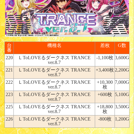
台
機種名
差枚
G数
番
220
ＬToLOVEるダークネス TRANCE
-1,100枚
3,600G
ver.8.7
221
ＬToLOVEるダークネス TRANCE
+3,400枚
2,200G
ver.8.7
222
ＬToLOVEるダークネス TRANCE
+10,300
7,000G
ver.8.7
枚
223
ＬToLOVEるダークネス TRANCE
+600枚
5,100G
ver.8.7
225
ＬToLOVEるダークネス TRANCE
+18,800
3,500G
ver.8.7
枚
226
ＬToLOVEるダークネス TRANCE
-800枚
1,200G
ver.8.7