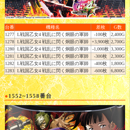
台番
機種名
差枚
G数
1277
L戦国乙女4 戦乱に閃く炯眼の軍師
-100枚
2,400G
1278
L戦国乙女4 戦乱に閃く炯眼の軍師
+3,900枚
2,700G
1280
L戦国乙女4 戦乱に閃く炯眼の軍師
-1,000枚
3,300G
1281
L戦国乙女4 戦乱に閃く炯眼の軍師
-300枚
2,300G
1282
L戦国乙女4 戦乱に閃く炯眼の軍師
-400枚
1,800G
1283
L戦国乙女4 戦乱に閃く炯眼の軍師
-600枚
6,800G
1552~1558番台