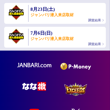
8月23日(土)
ジャンバリ潜入来店取材
調査結果
7月6日(日)
ジャンバリ潜入来店取材
調査結果