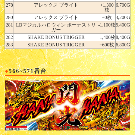
278
アレックス ブライト
+1,300
6,700G
枚
280
アレックス ブライト
+0枚
3,200G
281
LBマジカルハロウィン ボーナストリ
-1,100枚
5,400G
ガー
282
SHAKE BONUS TRIGGER
-1,400枚
8,400G
283
SHAKE BONUS TRIGGER
+600枚
6,800G
566~571番台