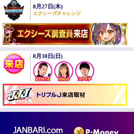
8月27日(木)
エクシーズチャレンジ
8月30日(日)