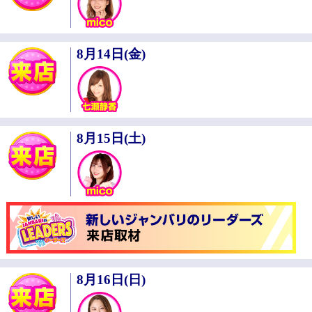
8月14日(金)
8月15日(土)
8月16日(日)