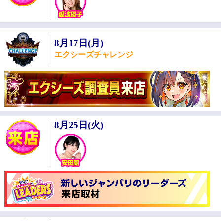
8月17日(月)
エクシーズチャレンジ
8月25日(火)