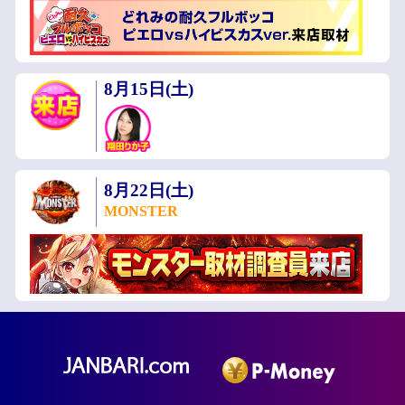
8月15日(土)
8月22日(土)
MONSTER