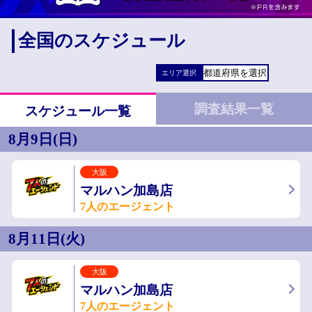
全国のスケジュール
エリア選択
調査結果一覧
スケジュール一覧
8月9日(日)
大阪
マルハン加島店
7人のエージェント
8月11日(火)
大阪
マルハン加島店
7人のエージェント