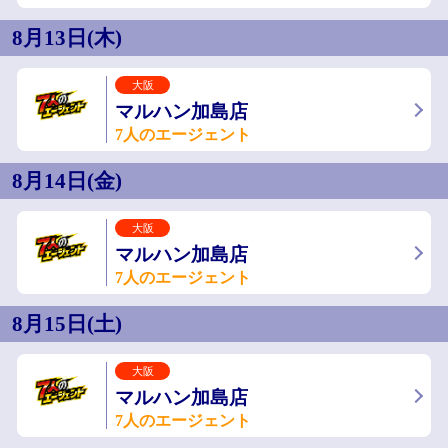
8月13日(木)
大阪
マルハン加島店
7人のエージェント
8月14日(金)
大阪
マルハン加島店
7人のエージェント
8月15日(土)
大阪
マルハン加島店
7人のエージェント